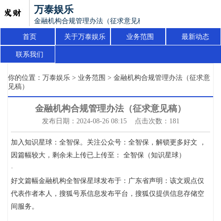
万泰娱乐
金融机构合规管理办法（征求意见稿）
首页
关于万泰娱乐
业务范围
最新动态
联系我们
你的位置：
万泰娱乐
>
业务范围
> 金融机构合规管理办法（征求意
见稿）
金融机构合规管理办法（征求意见稿）
发布日期：2024-08-26 08:15 点击次数：181
加入知识星球：全智保。关注公众号：全智保，解锁更多好文 ，
因篇幅较大，剩余未上传已上传至： 全智保（知识星球）
·
好文篇幅金融机构全智保星球发布于：广东省声明：该文观点仅
代表作者本人，搜狐号系信息发布平台，搜狐仅提供信息存储空
间服务。